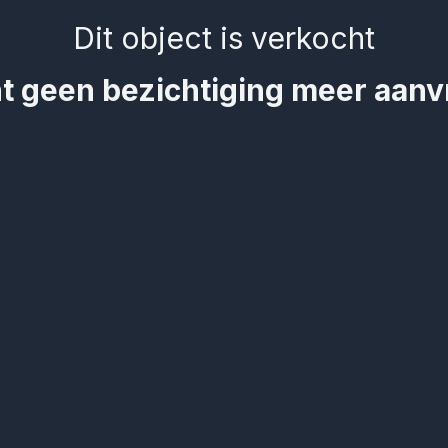
Dit object is verkocht
t geen bezichtiging meer aan