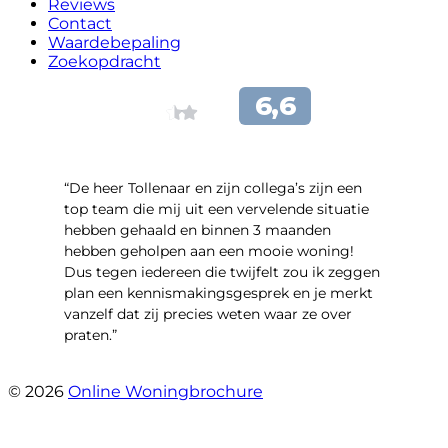
Reviews
Contact
Waardebepaling
Zoekopdracht
“De heer Tollenaar en zijn collega’s zijn een
top team die mij uit een vervelende situatie
hebben gehaald en binnen 3 maanden
hebben geholpen aan een mooie woning!
Dus tegen iedereen die twijfelt zou ik zeggen
plan een kennismakingsgesprek en je merkt
vanzelf dat zij precies weten waar ze over
praten.”
- Maurino Pansa
© 2026
Online Woningbrochure