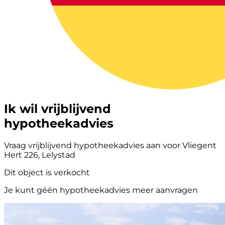
Ik wil vrijblijvend
hypotheekadvies
Vraag vrijblijvend hypotheekadvies aan voor Vliegent
Hert 226, Lelystad
Dit object is verkocht
Je kunt géén hypotheekadvies meer aanvragen