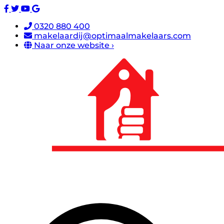
0320 880 400
makelaardij@optimaalmakelaars.com
Naar onze website ›