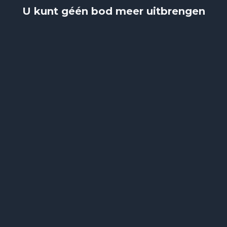
U kunt géén bod meer uitbrengen