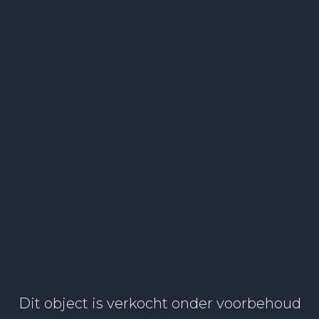
Dit object is verkocht onder voorbehoud