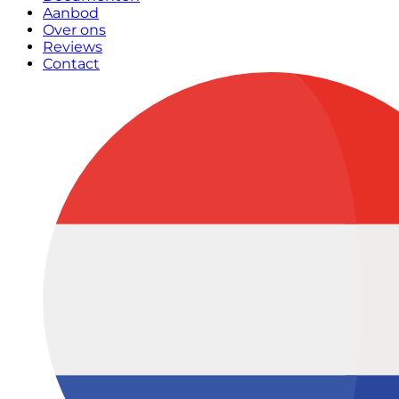
Aanbod
Over ons
Reviews
Contact