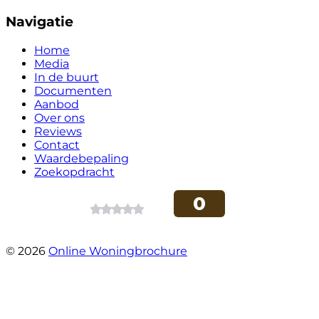
Navigatie
Home
Media
In de buurt
Documenten
Aanbod
Over ons
Reviews
Contact
Waardebepaling
Zoekopdracht
© 2026
Online Woningbrochure