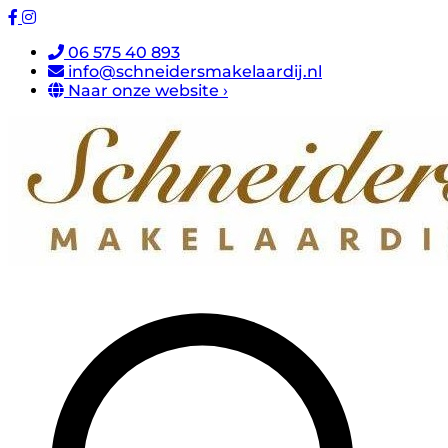
06 575 40 893
info@schneidersmakelaardij.nl
Naar onze website ›