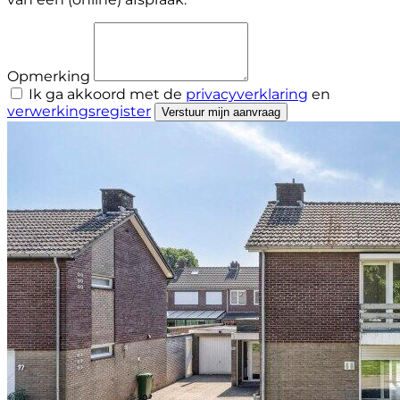
Opmerking
Ik ga akkoord met de
privacyverklaring
en
verwerkingsregister
Verstuur mijn aanvraag