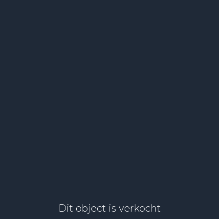
Dit object is verkocht