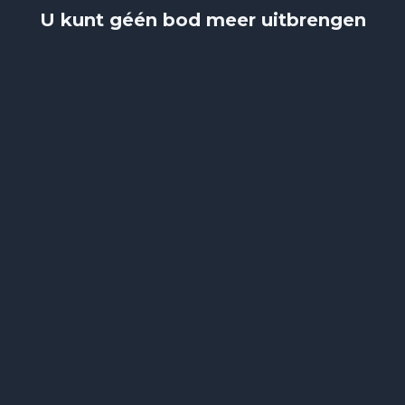
U kunt géén bod meer uitbrengen