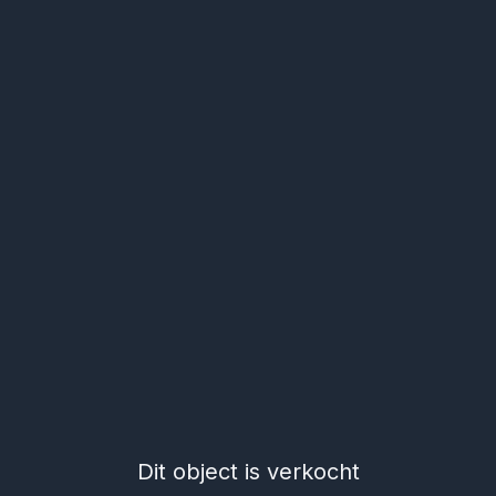
Dit object is verkocht