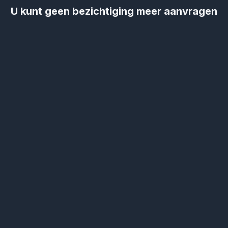
U kunt geen bezichtiging meer aanvragen