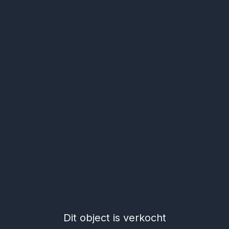
Dit object is verkocht