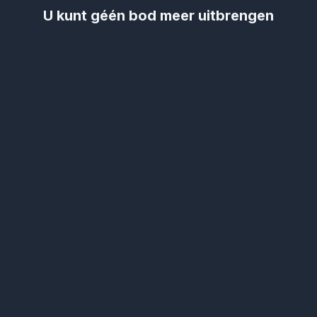
U kunt géén bod meer uitbrengen