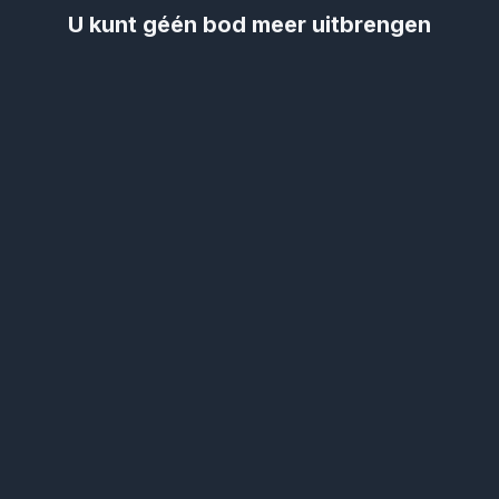
U kunt géén bod meer uitbrengen