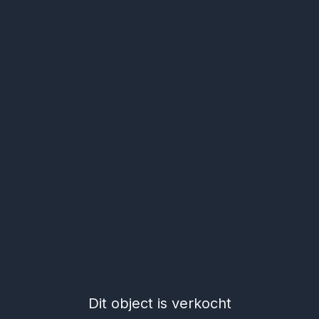
Dit object is verkocht