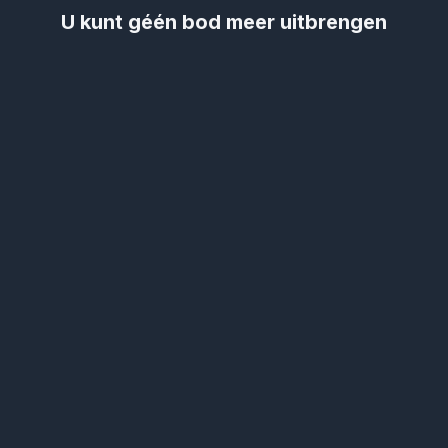
U kunt géén bod meer uitbrengen