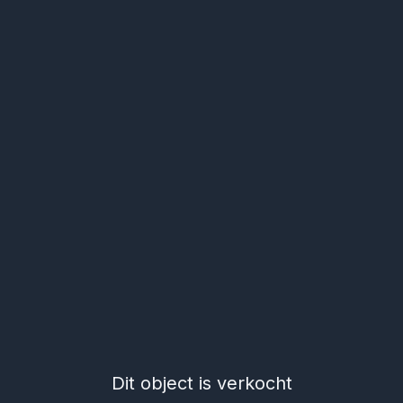
Dit object is verkocht