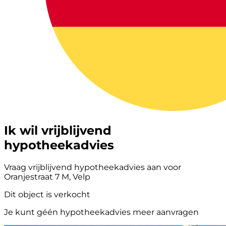
Ik wil vrijblijvend
hypotheekadvies
Vraag vrijblijvend hypotheekadvies aan voor
Oranjestraat 7 M, Velp
Dit object is verkocht
Je kunt géén hypotheekadvies meer aanvragen