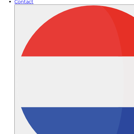
Contact