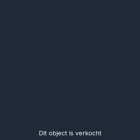
Dit object is verkocht