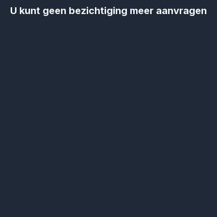
U kunt geen bezichtiging meer aanvragen