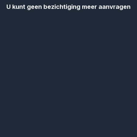
U kunt geen bezichtiging meer aanvragen