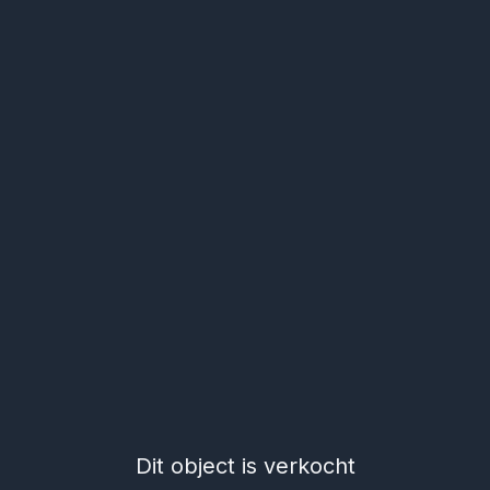
Dit object is verkocht