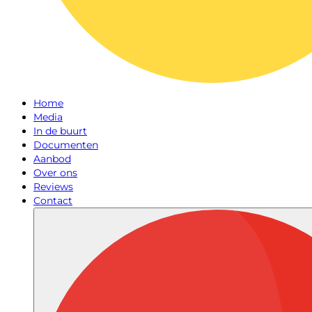
Home
Media
In de buurt
Documenten
Aanbod
Over ons
Reviews
Contact