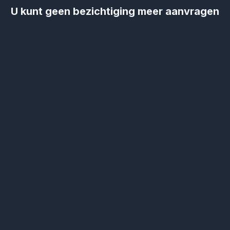
U kunt geen bezichtiging meer aanvragen