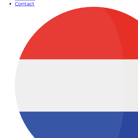
Contact