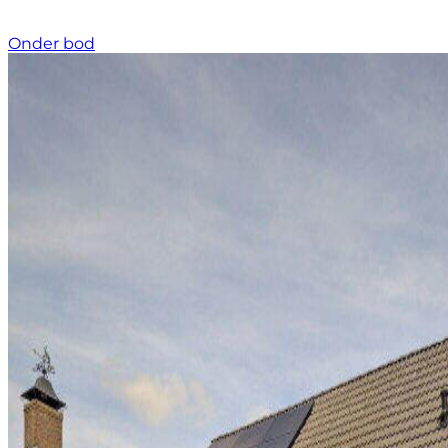
Onder bod