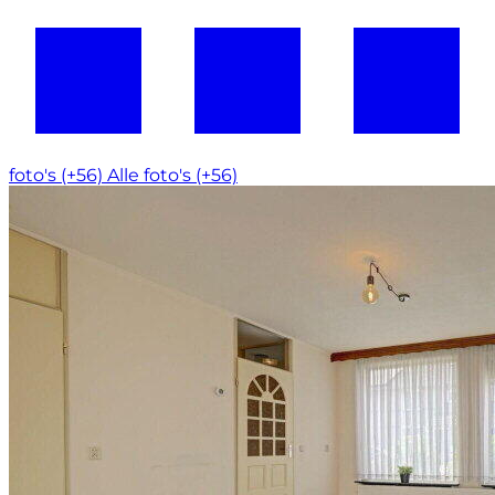
foto's (+56)
Alle foto's (+56)