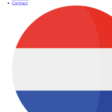
Contact