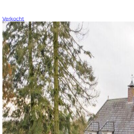
Verkocht