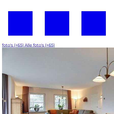
foto's (+65)
Alle foto's (+65)