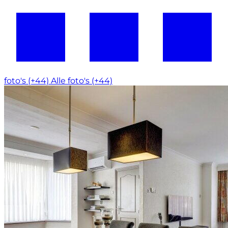
foto's (+44)
Alle foto's (+44)