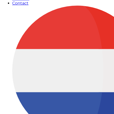
Contact