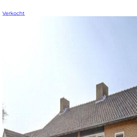
Verkocht