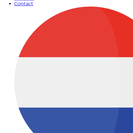
Contact