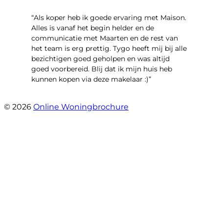
“Als koper heb ik goede ervaring met Maison.
Alles is vanaf het begin helder en de
communicatie met Maarten en de rest van
het team is erg prettig. Tygo heeft mij bij alle
bezichtigen goed geholpen en was altijd
goed voorbereid. Blij dat ik mijn huis heb
kunnen kopen via deze makelaar :)”
- Jaap Peeters
© 2026
Online Woningbrochure