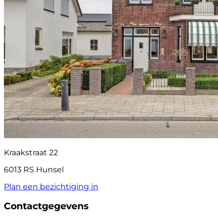
Kraakstraat 22
6013 RS Hunsel
Plan een bezichtiging in
Contactgegevens