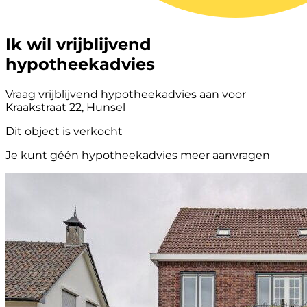
Ik wil vrijblijvend
hypotheekadvies
Vraag vrijblijvend hypotheekadvies aan voor
Kraakstraat 22, Hunsel
Dit object is verkocht
Je kunt géén hypotheekadvies meer aanvragen