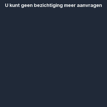
U kunt geen bezichtiging meer aanvragen