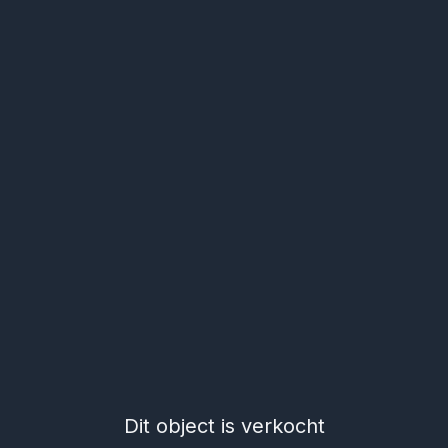
Dit object is verkocht