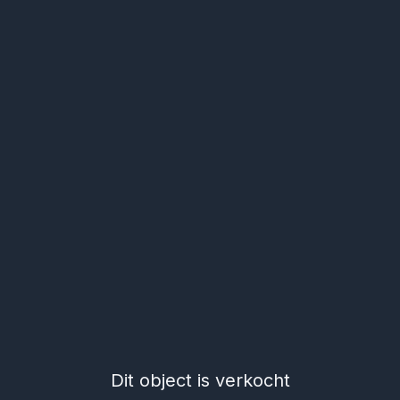
Dit object is verkocht