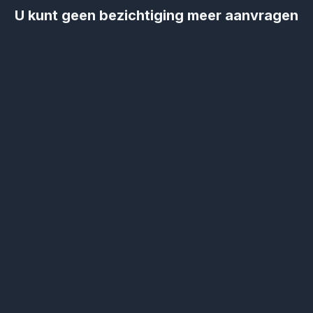
U kunt geen bezichtiging meer aanvragen