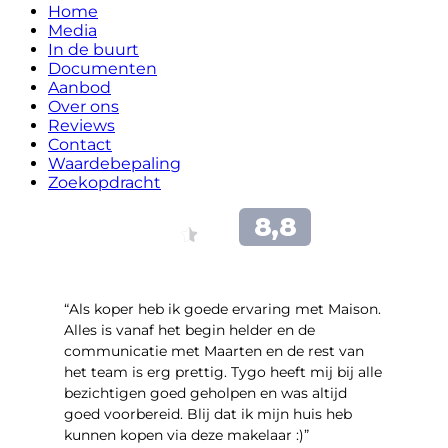
Home
Media
In de buurt
Documenten
Aanbod
Over ons
Reviews
Contact
Waardebepaling
Zoekopdracht
“Als koper heb ik goede ervaring met Maison.
Alles is vanaf het begin helder en de
communicatie met Maarten en de rest van
het team is erg prettig. Tygo heeft mij bij alle
bezichtigen goed geholpen en was altijd
goed voorbereid. Blij dat ik mijn huis heb
kunnen kopen via deze makelaar :)”