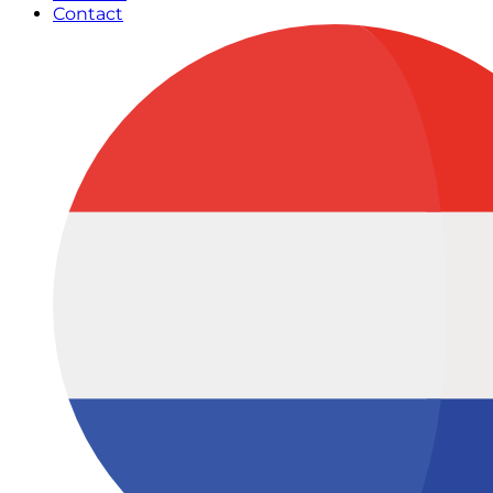
Contact