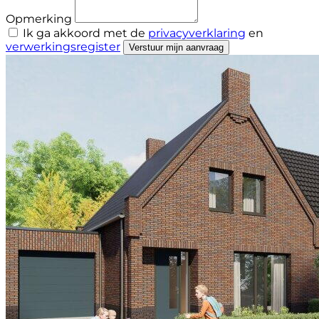
Opmerking
Ik ga akkoord met de
privacyverklaring
en
verwerkingsregister
Verstuur mijn aanvraag