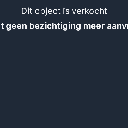
Dit object is verkocht
t geen bezichtiging meer aan