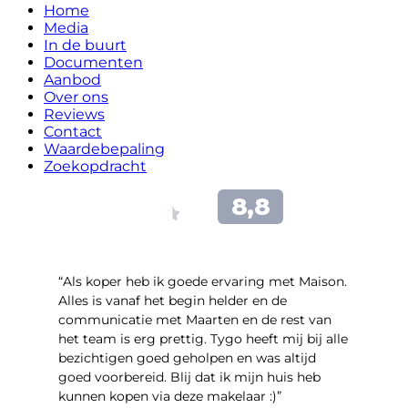
Home
Media
In de buurt
Documenten
Aanbod
Over ons
Reviews
Contact
Waardebepaling
Zoekopdracht
“Als koper heb ik goede ervaring met Maison.
Alles is vanaf het begin helder en de
communicatie met Maarten en de rest van
het team is erg prettig. Tygo heeft mij bij alle
bezichtigen goed geholpen en was altijd
goed voorbereid. Blij dat ik mijn huis heb
kunnen kopen via deze makelaar :)”