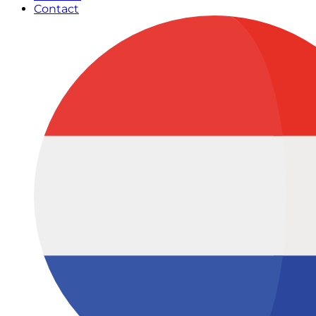
Contact