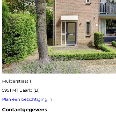
Mulderstraat 1
5991 MT Baarlo (LI)
Plan een bezichtiging in
Contactgegevens