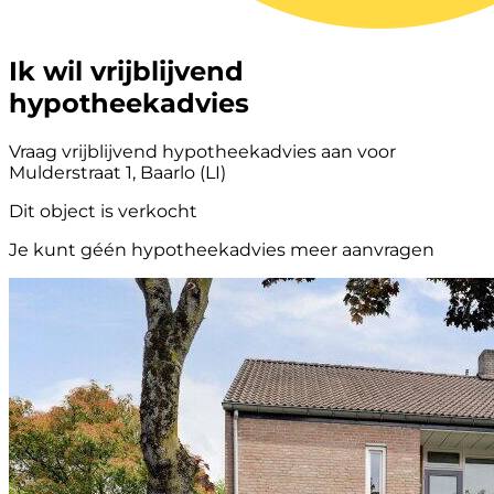
Ik wil vrijblijvend
hypotheekadvies
Vraag vrijblijvend hypotheekadvies aan voor
Mulderstraat 1, Baarlo (LI)
Dit object is verkocht
Je kunt géén hypotheekadvies meer aanvragen