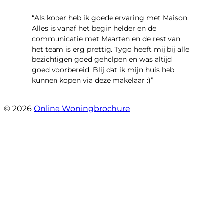
“Als koper heb ik goede ervaring met Maison.
Alles is vanaf het begin helder en de
communicatie met Maarten en de rest van
het team is erg prettig. Tygo heeft mij bij alle
bezichtigen goed geholpen en was altijd
goed voorbereid. Blij dat ik mijn huis heb
kunnen kopen via deze makelaar :)”
- Jaap Peeters
© 2026
Online Woningbrochure