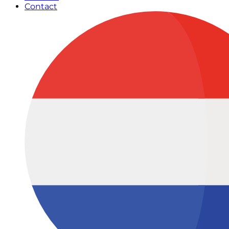
Contact