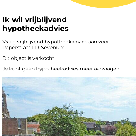
Ik wil vrijblijvend
hypotheekadvies
Vraag vrijblijvend hypotheekadvies aan voor
Peperstraat 1 D, Sevenum
Dit object is verkocht
Je kunt géén hypotheekadvies meer aanvragen