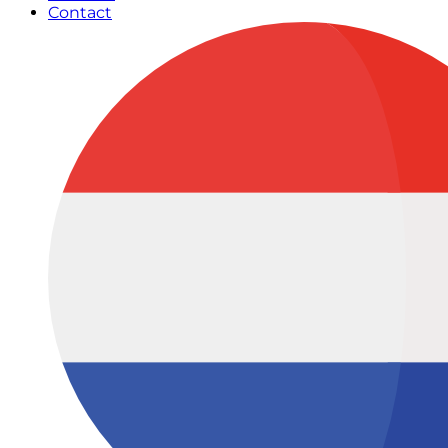
Contact