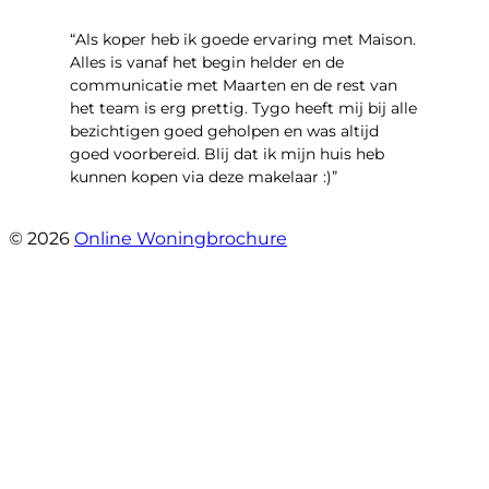
“Als koper heb ik goede ervaring met Maison.
Alles is vanaf het begin helder en de
communicatie met Maarten en de rest van
het team is erg prettig. Tygo heeft mij bij alle
bezichtigen goed geholpen en was altijd
goed voorbereid. Blij dat ik mijn huis heb
kunnen kopen via deze makelaar :)”
- Jaap Peeters
© 2026
Online Woningbrochure