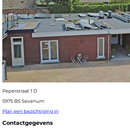
Peperstraat 1 D
5975 BS Sevenum
Plan een bezichtiging in
Contactgegevens