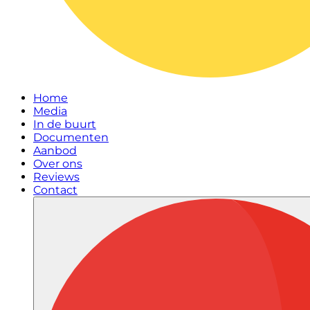
Home
Media
In de buurt
Documenten
Aanbod
Over ons
Reviews
Contact