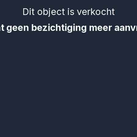
Dit object is verkocht
t geen bezichtiging meer aan