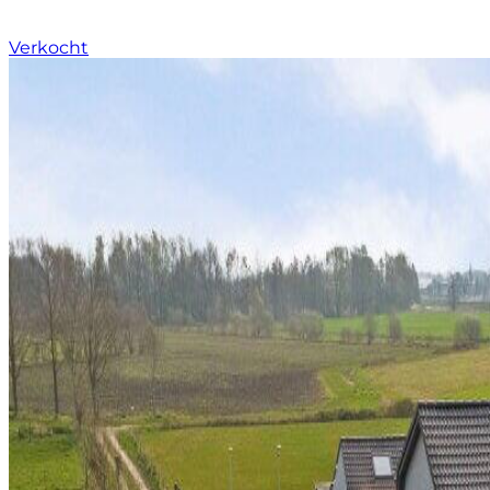
Verkocht