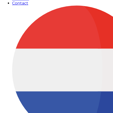
Contact