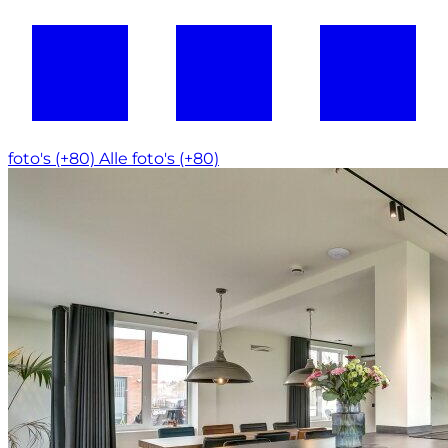
foto's (+80)
Alle foto's (+80)