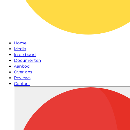
Home
Media
In de buurt
Documenten
Aanbod
Over ons
Reviews
Contact