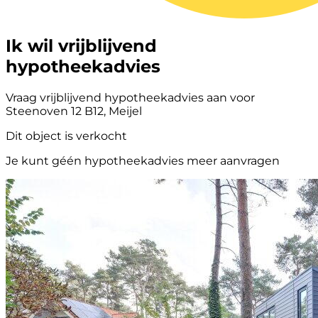
Ik wil vrijblijvend
hypotheekadvies
Vraag vrijblijvend hypotheekadvies aan voor
Steenoven 12 B12, Meijel
Dit object is verkocht
Je kunt géén hypotheekadvies meer aanvragen