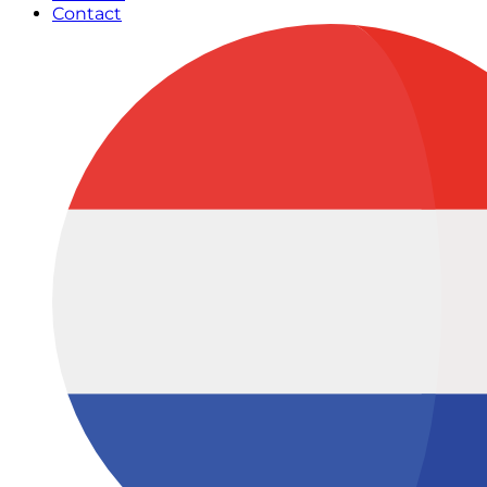
Contact