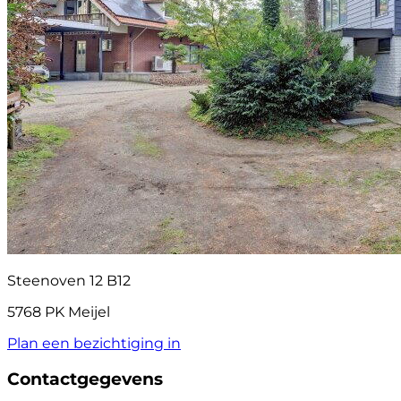
Steenoven 12 B12
5768 PK Meijel
Plan een bezichtiging in
Contactgegevens