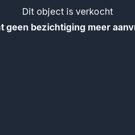
Dit object is verkocht
t geen bezichtiging meer aan