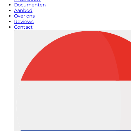
Documenten
Aanbod
Over ons
Reviews
Contact