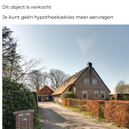
Dit object is verkocht
Je kunt géén hypotheekadvies meer aanvragen