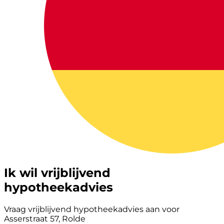
Ik wil vrijblijvend
hypotheekadvies
Vraag vrijblijvend hypotheekadvies aan voor
Asserstraat 57, Rolde