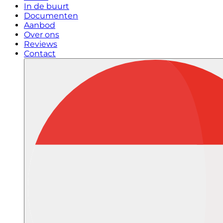
In de buurt
Documenten
Aanbod
Over ons
Reviews
Contact