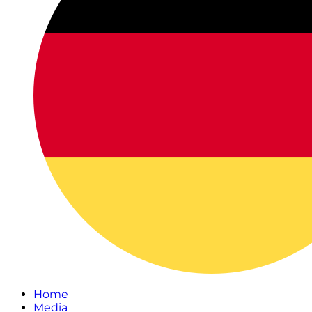
Home
Media