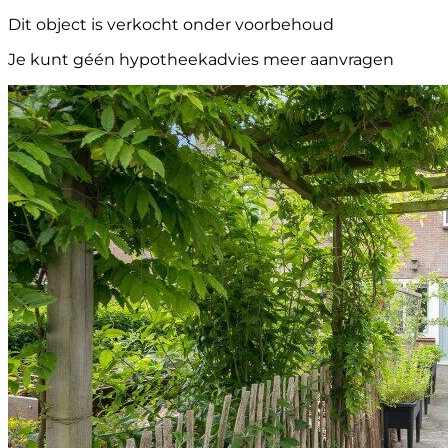
Dit object is verkocht onder voorbehoud
Je kunt géén hypotheekadvies meer aanvragen