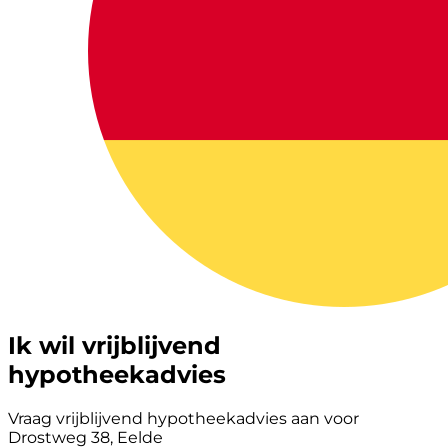
Ik wil vrijblijvend
hypotheekadvies
Vraag vrijblijvend hypotheekadvies aan voor
Drostweg 38, Eelde