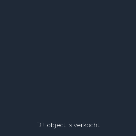
Dit object is verkocht