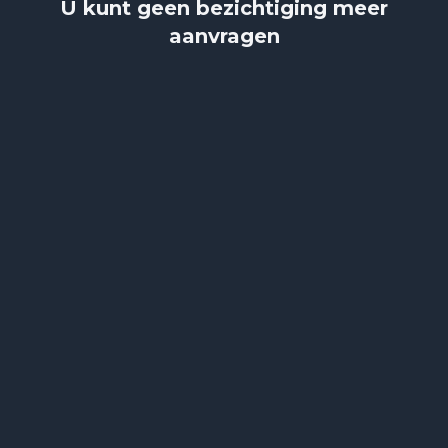
U kunt geen bezichtiging meer
aanvragen