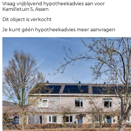
Vraag vrijblijvend hypotheekadvies aan voor
Kamilletuin 5, Assen
Dit object is verkocht
Je kunt géén hypotheekadvies meer aanvragen