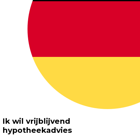
Ik wil vrijblijvend
hypotheekadvies