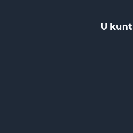
U kunt