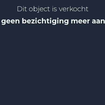
Dit object is verkocht
 geen bezichtiging meer aa