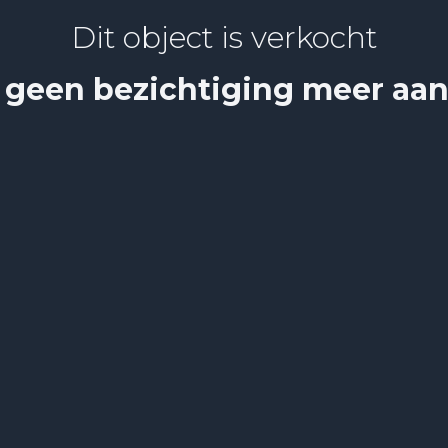
Dit object is verkocht
 geen bezichtiging meer aa