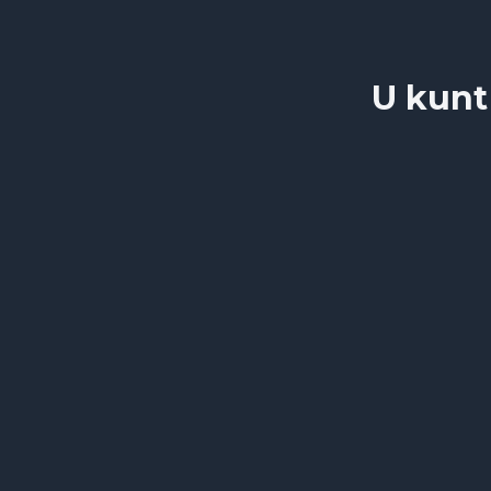
U kunt