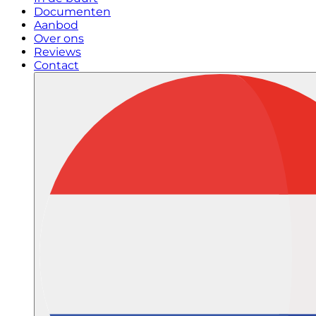
Documenten
Aanbod
Over ons
Reviews
Contact