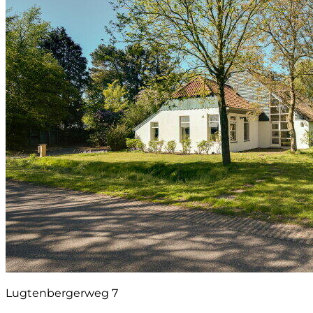
Lugtenbergerweg 7