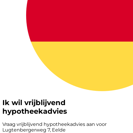
Ik wil vrijblijvend
hypotheekadvies
Vraag vrijblijvend hypotheekadvies aan voor
Lugtenbergerweg 7, Eelde