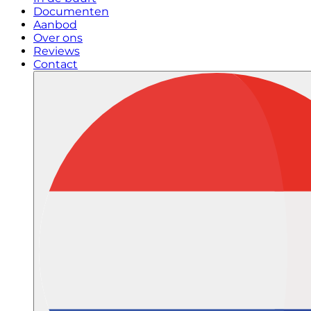
Documenten
Aanbod
Over ons
Reviews
Contact