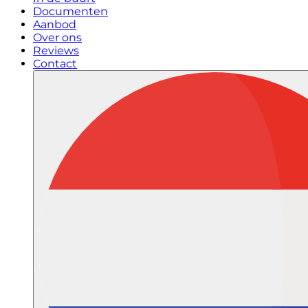
Documenten
Aanbod
Over ons
Reviews
Contact