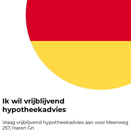
Ik wil vrijblijvend
hypotheekadvies
Vraag vrijblijvend hypotheekadvies aan voor Meerweg
257, Haren Gn