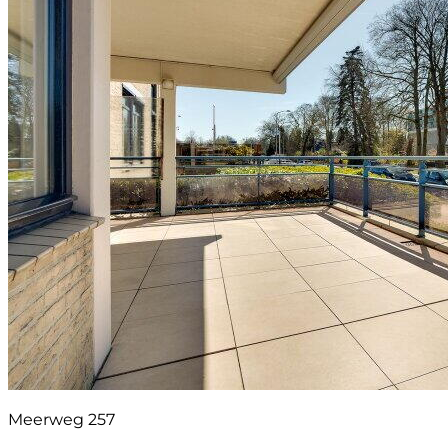
Meerweg 257