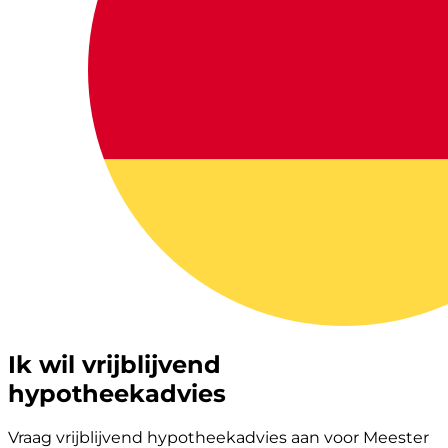
Ik wil vrijblijvend
hypotheekadvies
Vraag vrijblijvend hypotheekadvies aan voor Meester