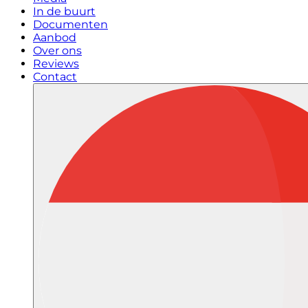
In de buurt
Documenten
Aanbod
Over ons
Reviews
Contact