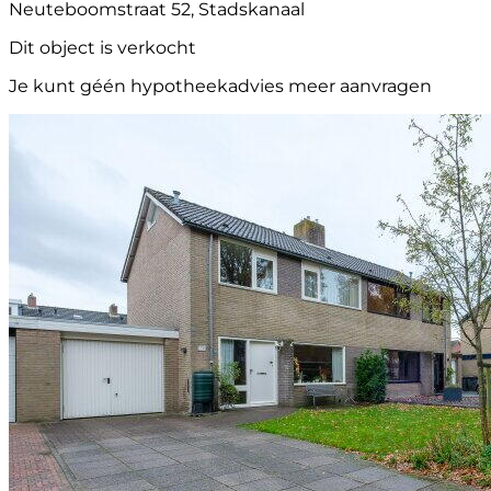
Neuteboomstraat 52, Stadskanaal
Dit object is verkocht
Je kunt géén hypotheekadvies meer aanvragen