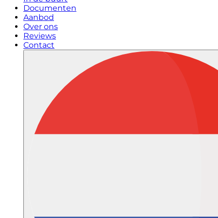
Documenten
Aanbod
Over ons
Reviews
Contact