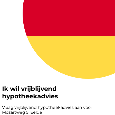
Ik wil vrijblijvend
hypotheekadvies
Vraag vrijblijvend hypotheekadvies aan voor
Mozartweg 5, Eelde