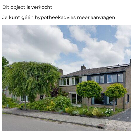
Dit object is verkocht
Je kunt géén hypotheekadvies meer aanvragen