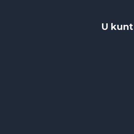
U kunt