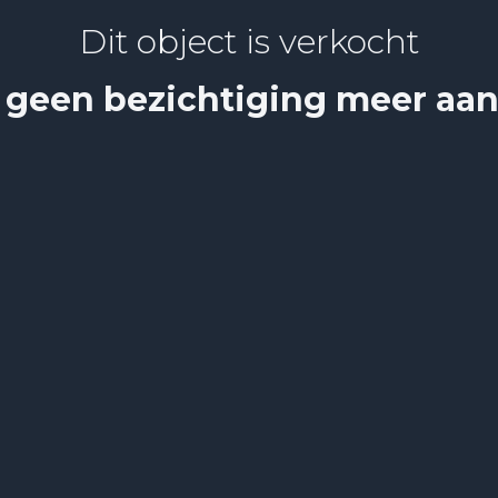
Dit object is verkocht
 geen bezichtiging meer aa