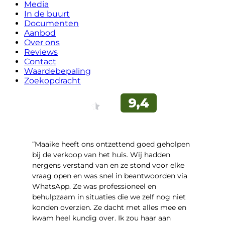
Media
In de buurt
Documenten
Aanbod
Over ons
Reviews
Contact
Waardebepaling
Zoekopdracht
“Maaike heeft ons ontzettend goed geholpen
bij de verkoop van het huis. Wij hadden
nergens verstand van en ze stond voor elke
vraag open en was snel in beantwoorden via
WhatsApp. Ze was professioneel en
behulpzaam in situaties die we zelf nog niet
konden overzien. Ze dacht met alles mee en
kwam heel kundig over. Ik zou haar aan