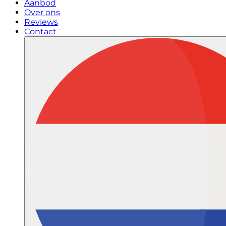
Aanbod
Over ons
Reviews
Contact