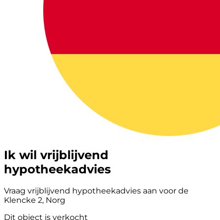
Ik wil vrijblijvend
hypotheekadvies
Vraag vrijblijvend hypotheekadvies aan voor de
Klencke 2, Norg
Dit object is verkocht