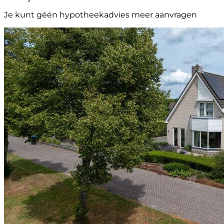
Je kunt géén hypotheekadvies meer aanvragen