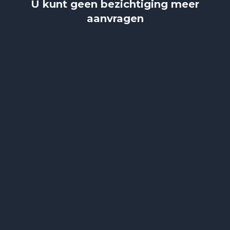
U kunt geen bezichtiging meer
aanvragen