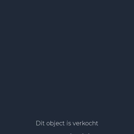
Dit object is verkocht