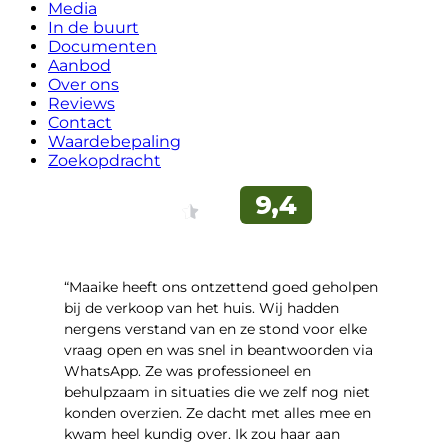
Media
In de buurt
Documenten
Aanbod
Over ons
Reviews
Contact
Waardebepaling
Zoekopdracht
“Maaike heeft ons ontzettend goed geholpen
bij de verkoop van het huis. Wij hadden
nergens verstand van en ze stond voor elke
vraag open en was snel in beantwoorden via
WhatsApp. Ze was professioneel en
behulpzaam in situaties die we zelf nog niet
konden overzien. Ze dacht met alles mee en
kwam heel kundig over. Ik zou haar aan