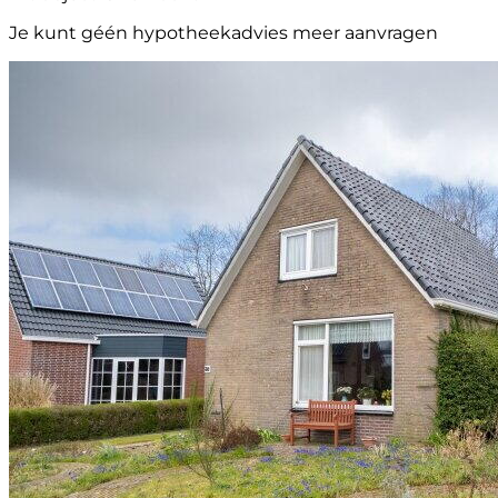
Je kunt géén hypotheekadvies meer aanvragen