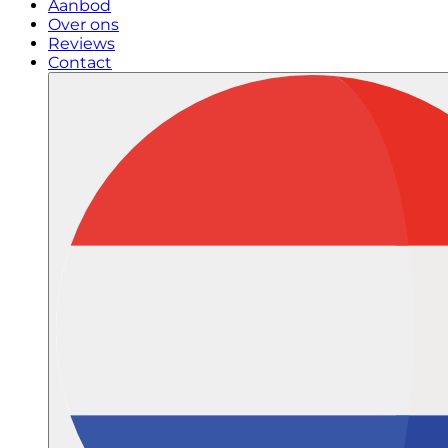
Aanbod
Over ons
Reviews
Contact