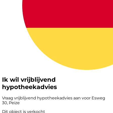
Ik wil vrijblijvend
hypotheekadvies
Vraag vrijblijvend hypotheekadvies aan voor Esweg
30, Peize
Dit object is verkocht