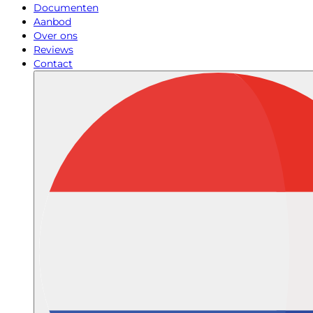
Documenten
Aanbod
Over ons
Reviews
Contact