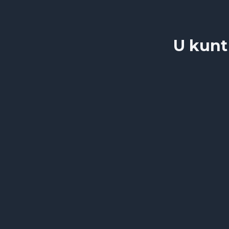
U kunt