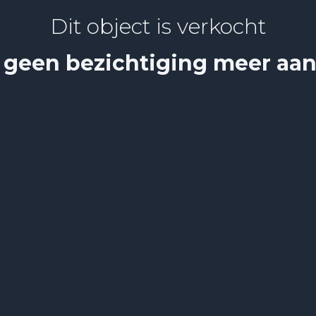
Dit object is verkocht
 geen bezichtiging meer aa