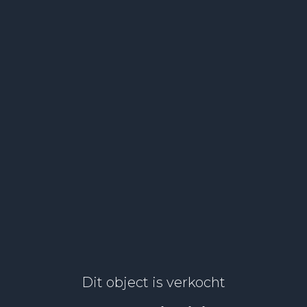
Dit object is verkocht